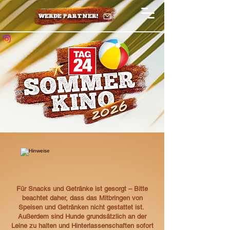
WERDE PARTNER!
Für Snacks und Getränke ist gesorgt – Bitte
beachtet daher, dass das Mitbringen von
Speisen und Getränken nicht gestattet ist.
Außerdem sind Hunde grundsätzlich an der
Leine zu halten und Hinterlassenschaften sofort