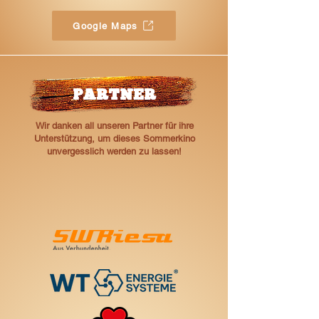
Google Maps
PARTNER
Wir danken all unseren Partner für ihre
Unterstützung, um dieses Sommerkino
unvergesslich werden zu lassen!