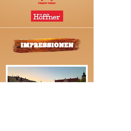
IMPRESSIONEN