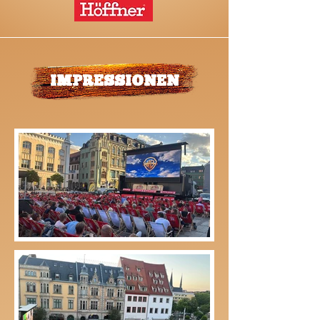
IMPRESSIONEN