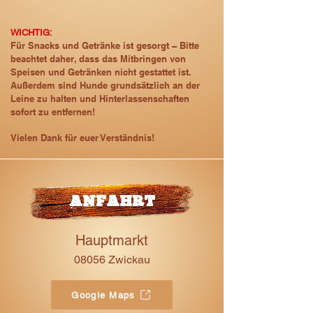
WICHTIG:
Für Snacks und Getränke ist gesorgt – Bitte
beachtet daher, dass das Mitbringen von
Speisen und Getränken nicht gestattet ist.
Außerdem sind Hunde grundsätzlich an der
Leine zu halten und Hinterlassenschaften
sofort zu entfernen!
Vielen Dank für euer Verständnis!
ANFAHRT
Hauptmarkt
08056 Zwickau
Google Maps