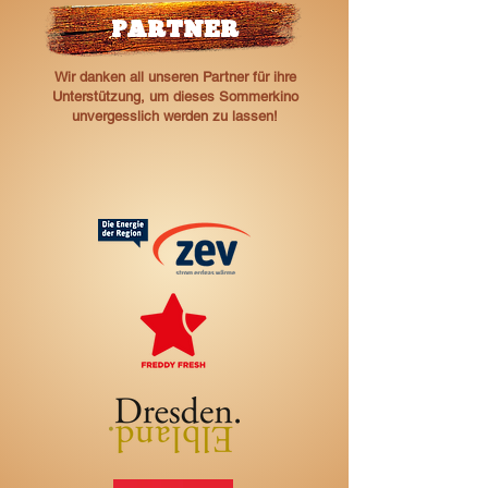
PARTNER
Wir danken all unseren Partner für ihre
Unterstützung, um dieses Sommerkino
unvergesslich werden zu lassen!